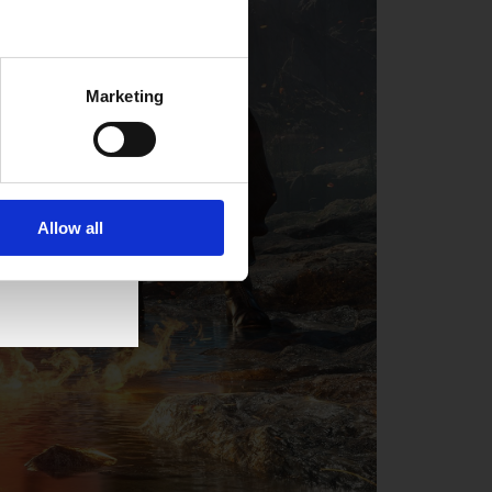
Marketing
Allow all