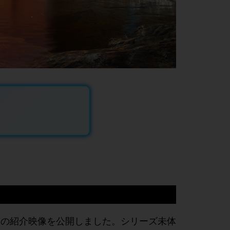
。の紹介映像を公開しました。シリーズ未体