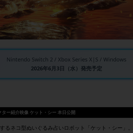
Nintendo Switch 2 / Xbox Series X|S / Windows
2026年6月3日（水）発売予定
クター紹介映像
ケット・シー
本日公開
するネコ型ぬいぐるみ占いロボット「ケット・シー」