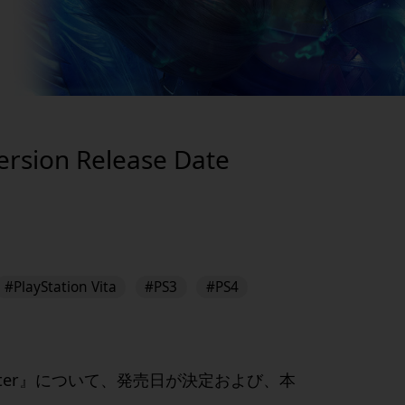
ersion Release Date
#PlayStation Vita
#PS3
#PS4
ter
』について、発売日が決定および、本