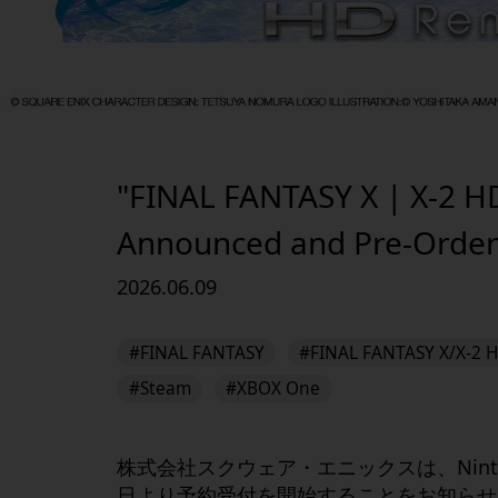
"FINAL FANTASY X | X-2 H
Announced and Pre-Order
2026.06.09
#FINAL FANTASY
#FINAL FANTASY X/X-2 
#Steam
#XBOX One
株式会社スクウェア・エニックスは、
Nin
日より予約受付を開始することをお知らせ