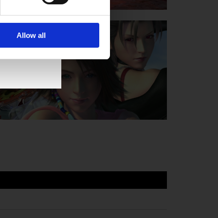
Allow all