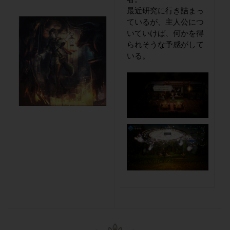
最近研究に行き詰まっ
ているが、主人公につ
いていけば、何かを得
られそうな予感がして
いる。