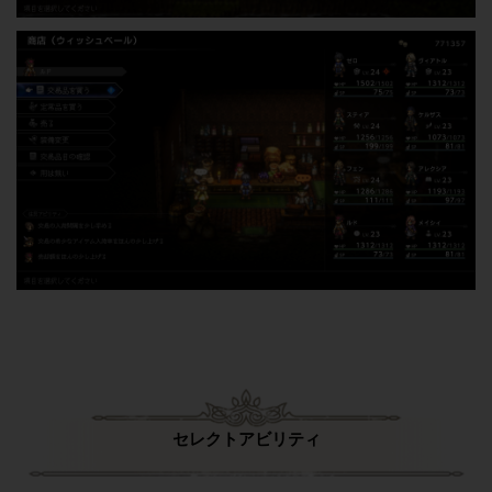
セレクトアビリティ