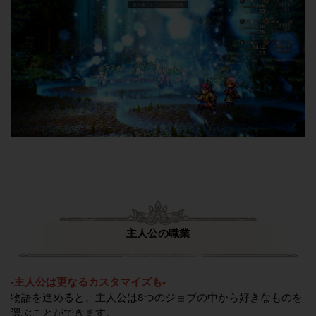
主人公の職業
-主人公は更なるカスタマイズも-
物語を進めると、主人公は8つのジョブの中から好きなものを
選ぶことができます。