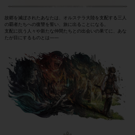
故郷を滅ぼされたあなたは、オルステラ大陸を支配する三人
の覇者たちへの復讐を誓い、旅に出ることになる。
支配に抗う人々や新たな仲間たちとの出会いの果てに、あな
たが目にするものとは――