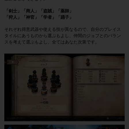
「剣士」「商人」「盗賊」「薬師」
「狩人」「神官」「学者」「踊子」
それぞれ得意武器や使える技が異なるので、自分のプレイス
タイルにあうものから選ぶもよし、仲間のジョブとのバラン
スを考えて選ぶもよし、全てはあなた次第です。