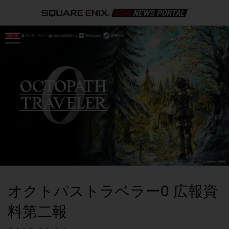
オクトパストラベラー0 広報資
料第二報