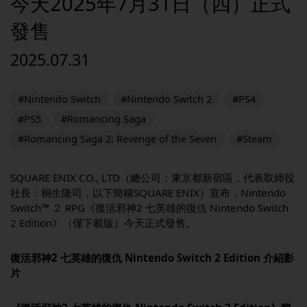
今天2025年7月31日（四）正式
發售
2025.07.31
#Nintendo Switch
#Nintendo Switch 2
#PS4
#PS5
#Romancing Saga
#Romancing Saga 2: Revenge of the Seven
#Steam
SQUARE ENIX CO., LTD（總公司：東京都新宿區，代表取締役
社長：桐生隆司，以下簡稱SQUARE ENIX）宣布，Nintendo
Switch™ ２ RPG《復活邪神2 七英雄的復仇 Nintendo Switch
2 Edition》（僅下載版）今天正式發售。
復活邪神2 七英雄的復仇
Nintendo Switch 2 Edition
介紹影
片