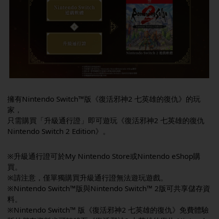
擁有Nintendo Switch™版《復活邪神2 七英雄的復仇》的玩
家，
只需購買「升級通行證」即可遊玩《復活邪神2 七英雄的復仇
Nintendo Switch 2 Edition》。
※升級通行證可於My Nintendo Store或Nintendo eShop購
買。
※請注意，僅單獨購買升級通行證無法遊玩遊戲。
※Nintendo Switch™版與Nintendo Switch™ 2版可共享儲存資
料。
※Nintendo Switch™ 版《復活邪神2 七英雄的復仇》免費體驗