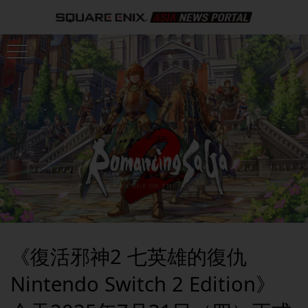
《復活邪神2 七英雄的復仇
Nintendo Switch 2 Edition》