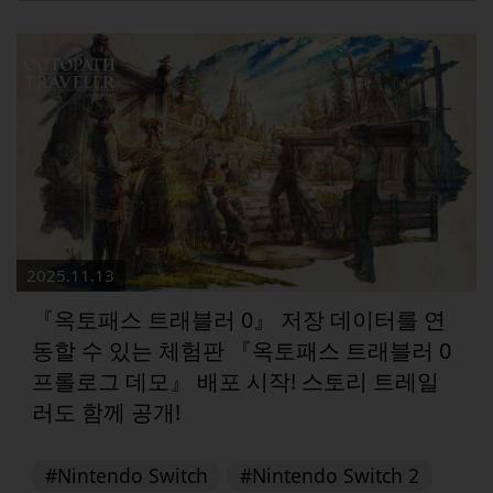
2025.11.13
『옥토패스 트래블러 0』 저장 데이터를 연
동할 수 있는 체험판 『옥토패스 트래블러 0
프롤로그 데모』 배포 시작! 스토리 트레일
러도 함께 공개!
#Nintendo Switch
#Nintendo Switch 2