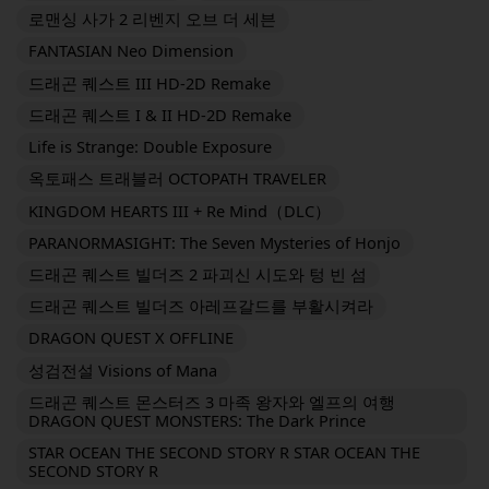
로맨싱 사가 2 리벤지 오브 더 세븐
FANTASIAN Neo Dimension
드래곤 퀘스트 III HD-2D Remake
드래곤 퀘스트 I & II HD-2D Remake
Life is Strange: Double Exposure
옥토패스 트래블러 OCTOPATH TRAVELER
KINGDOM HEARTS III + Re Mind（DLC）
PARANORMASIGHT: The Seven Mysteries of Honjo
드래곤 퀘스트 빌더즈 2 파괴신 시도와 텅 빈 섬
드래곤 퀘스트 빌더즈 아레프갈드를 부활시켜라
DRAGON QUEST X OFFLINE
성검전설 Visions of Mana
드래곤 퀘스트 몬스터즈 3 마족 왕자와 엘프의 여행
DRAGON QUEST MONSTERS: The Dark Prince
STAR OCEAN THE SECOND STORY R STAR OCEAN THE
SECOND STORY R