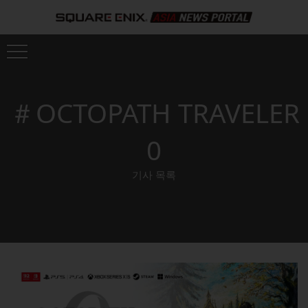
＃OCTOPATH TRAVELER
0
기사 목록