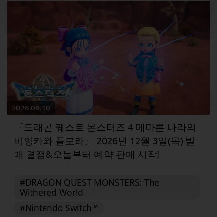
2026.06.10
『드래곤 퀘스트 몬스터즈 4 메마른 나라의
비앙카와 플로라』 2026년 12월 3일(목) 발
매 결정&오늘부터 예약 판매 시작!
#DRAGON QUEST MONSTERS: The
Withered World
#Nintendo Switch™