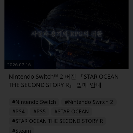
2026.07.16
Nintendo Switch™ 2 버전 『STAR OCEAN
THE SECOND STORY R』 발매 안내
#Nintendo Switch
#Nintendo Switch 2
#PS4
#PS5
#STAR OCEAN
#STAR OCEAN THE SECOND STORY R
#Steam