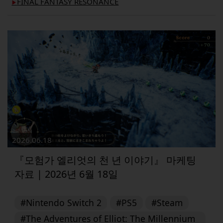
FINAL FANTASY RESONANCE
▶︎
2026.06.18
『모험가 엘리엇의 천 년 이야기』 마케팅
자료 | 2026년 6월 18일
#Nintendo Switch 2
#PS5
#Steam
#The Adventures of Elliot: The Millennium