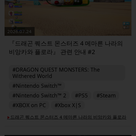
2026.07.24
『드래곤 퀘스트 몬스터즈 4 메마른 나라의
비앙카와 플로라』 관련 안내 #2
#DRAGON QUEST MONSTERS: The
Withered World
#Nintendo Switch™
#Nintendo Switch™ 2
#PS5
#Steam
#XBOX on PC
#Xbox X|S
드래곤 퀘스트 몬스터즈 4 메마른 나라의 비앙카와 플로라
▶︎