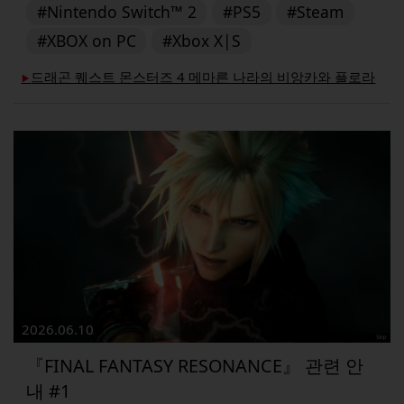
#Nintendo Switch™ 2
#PS5
#Steam
#XBOX on PC
#Xbox X|S
드래곤 퀘스트 몬스터즈 4 메마른 나라의 비앙카와 플로라
▶︎
2026.06.10
『FINAL FANTASY RESONANCE』 관련 안
내 #1