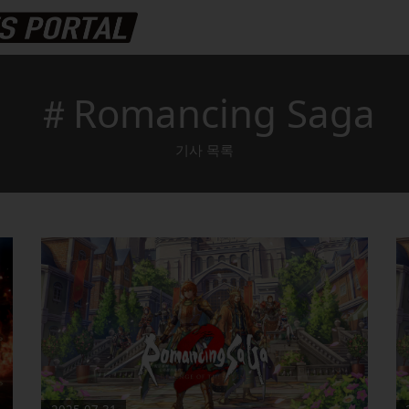
＃Romancing Saga
기사 목록