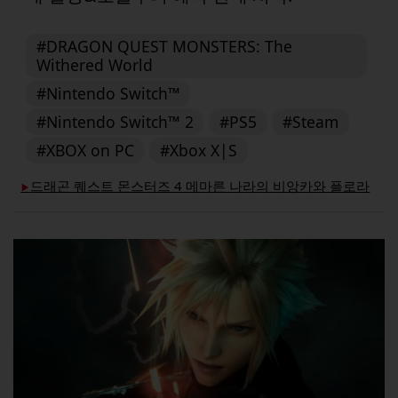
#DRAGON QUEST MONSTERS: The
Withered World
#Nintendo Switch™
#Nintendo Switch™ 2
#PS5
#Steam
#XBOX on PC
#Xbox X|S
드래곤 퀘스트 몬스터즈 4 메마른 나라의 비앙카와 플로라
▶︎