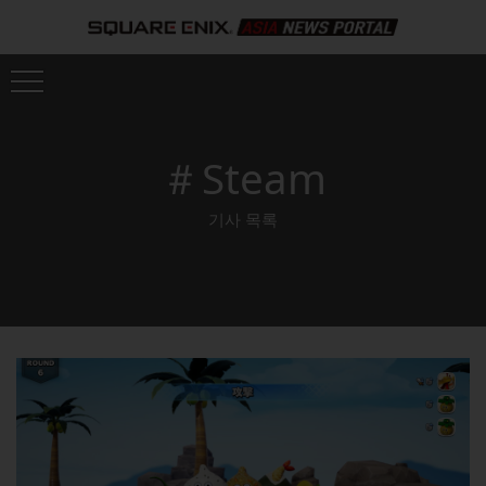
＃Steam
기사 목록