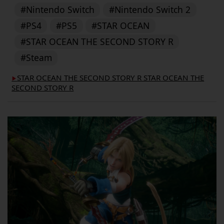
#Nintendo Switch
#Nintendo Switch 2
#PS4
#PS5
#STAR OCEAN
#STAR OCEAN THE SECOND STORY R
#Steam
STAR OCEAN THE SECOND STORY R STAR OCEAN THE
▶︎
SECOND STORY R