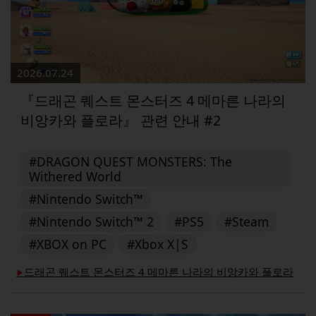
2026.07.24
『드래곤 퀘스트 몬스터즈 4 메마른 나라의
비앙카와 플로라』 관련 안내 #2
#DRAGON QUEST MONSTERS: The
Withered World
#Nintendo Switch™
#Nintendo Switch™ 2
#PS5
#Steam
#XBOX on PC
#Xbox X|S
드래곤 퀘스트 몬스터즈 4 메마른 나라의 비앙카와 플로라
▶︎