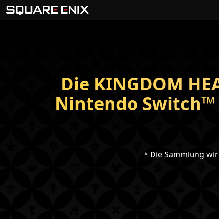
Die KINGDOM HEAR
Nintendo Switch™ 2
* Die Sammlung wir