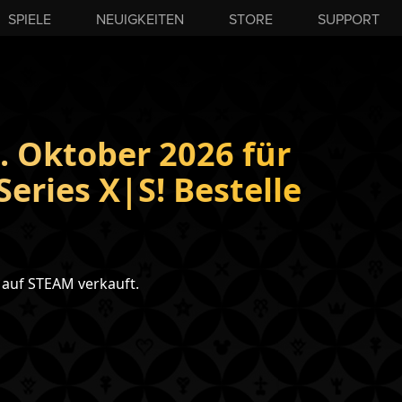
SPIELE
NEUIGKEITEN
STORE
SUPPORT
 Oktober 2026 für
eries X|S! Bestelle
auf STEAM verkauft.