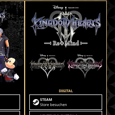
DIGITAL
STEAM
Store besuchen