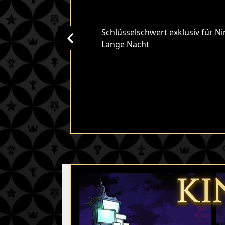
Schlüsselschwert exklusiv für N
Lange Nacht