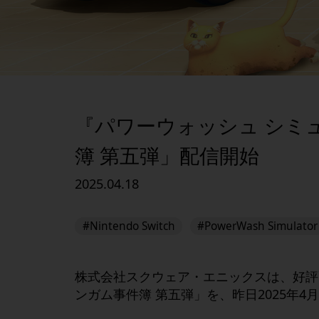
『パワーウォッシュ シミ
簿 第五弾」配信開始
2025.04.18
#Nintendo Switch
#PowerWash Simulator
株式会社スクウェア・エニックスは、好評
ンガム事件簿 第五弾」を、昨日2025年