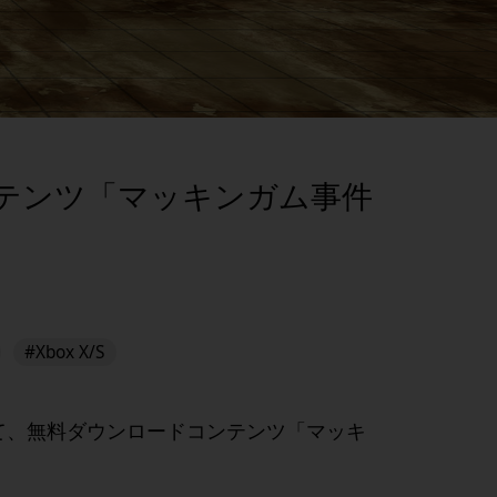
テンツ「マッキンガム事件
#Xbox X/S
て、無料ダウンロードコンテンツ「マッキ