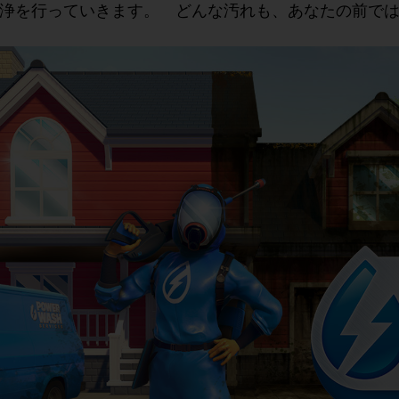
浄を行っていきます。 どんな汚れも、あなたの前で