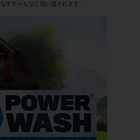
はなすすべもなく洗い流されます。