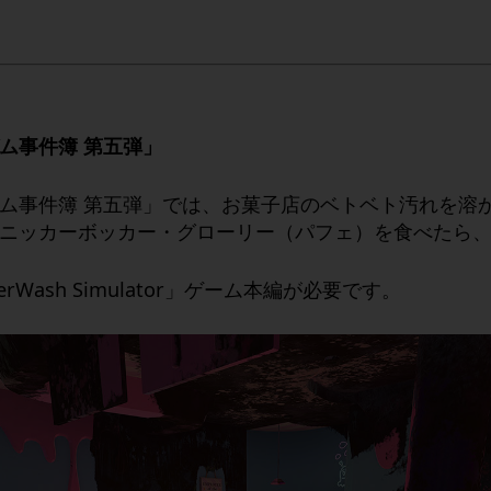
ム事件簿 第五弾」
ム事件簿 第五弾」では、お菓子店のベトベト汚れを溶
ニッカーボッカー・グローリー（パフェ）を食べたら
ash Simulator」ゲーム本編が必要です。