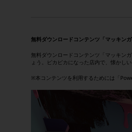
無料ダウンロードコンテンツ「マッキンガ
無料ダウンロードコンテンツ「マッキンガ
ょう。ピカピカになった店内で、懐かしい
※本コンテンツを利用するためには「PowerW