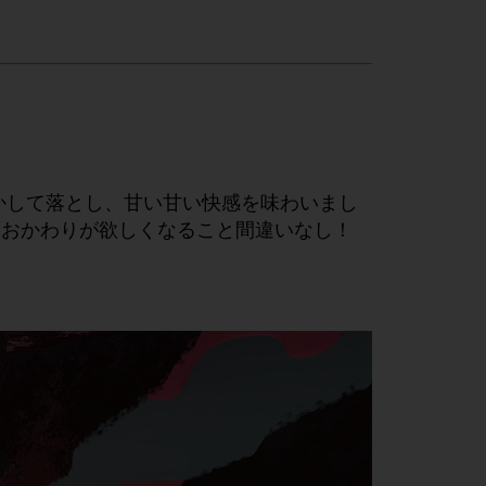
かして落とし、甘い甘い快感を味わいまし
、おかわりが欲しくなること間違いなし！