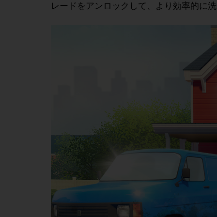
レードをアンロックして、より効率的に洗