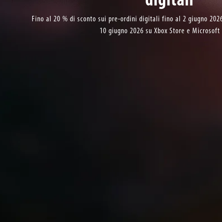
Fino al 20 % di sconto sui pre-ordini digitali fino al 2 giugno 20
10 giugno 2026 su Xbox Store e Microsoft 