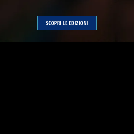
SCOPRI LE EDIZIONI