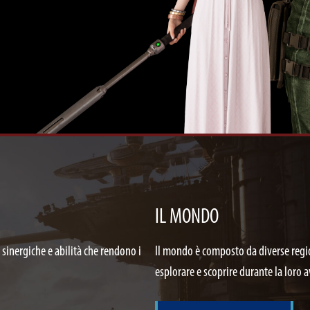
IL MONDO
 sinergiche e abilità che rendono i
Il mondo è composto da diverse regio
esplorare e scoprire durante la loro 