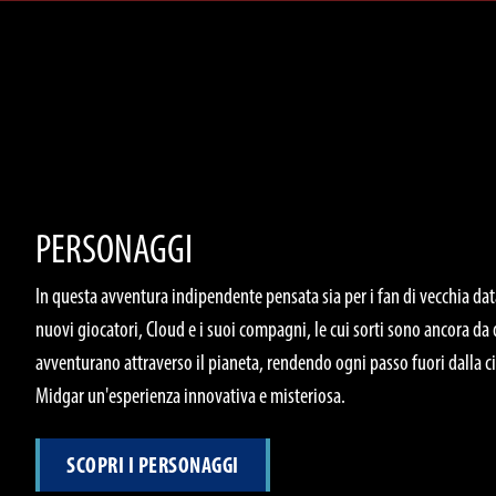
PERSONAGGI
In questa avventura indipendente pensata sia per i fan di vecchia dat
nuovi giocatori, Cloud e i suoi compagni, le cui sorti sono ancora da 
avventurano attraverso il pianeta, rendendo ogni passo fuori dalla ci
Midgar un'esperienza innovativa e misteriosa.
SCOPRI I PERSONAGGI