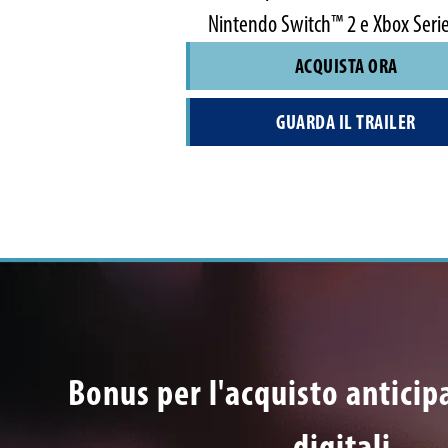
Nintendo Switch™ 2 e Xbox Serie
ACQUISTA ORA
GUARDA IL TRAILER
Bonus per l'acquisto anticipa
digitali