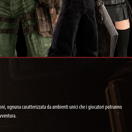
ni, ognuna caratterizzata da ambienti unici che i giocatori potranno
avventura.