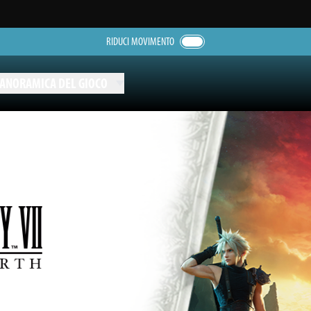
RIDUCI MOVIMENTO
 PANORAMICA DEL GIOCO
,