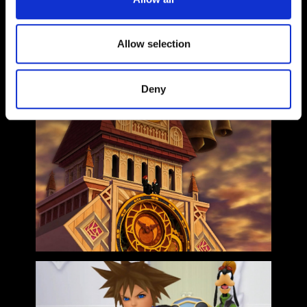
Allow selection
Deny