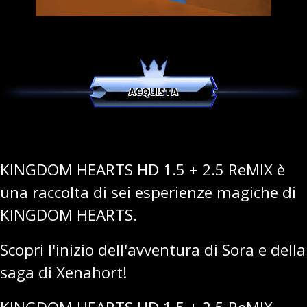
ACQUISTA
KINGDOM HEARTS HD 1.5 + 2.5 ReMIX è
una raccolta di sei esperienze magiche di
KINGDOM HEARTS.
Scopri l'inizio dell'avventura di Sora e della
saga di Xenahort!