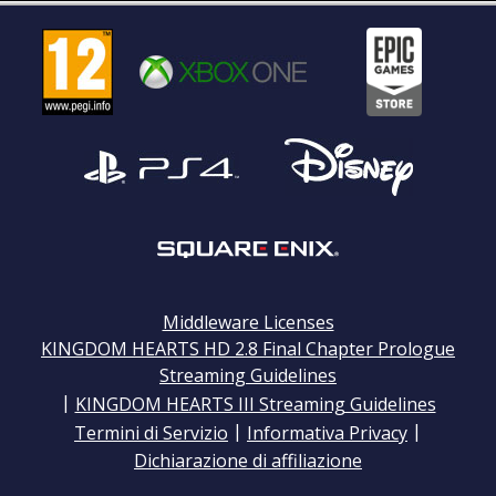
Middleware Licenses
KINGDOM HEARTS HD 2.8 Final Chapter Prologue
Streaming Guidelines
|
KINGDOM HEARTS III Streaming Guidelines
|
|
Termini di Servizio
Informativa Privacy
Dichiarazione di affiliazione