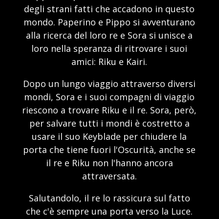
degli strani fatti che accadono in questo
mondo. Paperino e Pippo si avventurano
alla ricerca del loro re e Sora si unisce a
loro nella speranza di ritrovare i suoi
amici: Riku e Kairi.
Dopo un lungo viaggio attraverso diversi
mondi, Sora e i suoi compagni di viaggio
riescono a trovare Riku e il re. Sora, però,
per salvare tutti i mondi è costretto a
usare il suo Keyblade per chiudere la
porta che tiene fuori l'Oscurità, anche se
il re e Riku non l'hanno ancora
attraversata.
Salutandolo, il re lo rassicura sul fatto
che c'è sempre una porta verso la Luce.