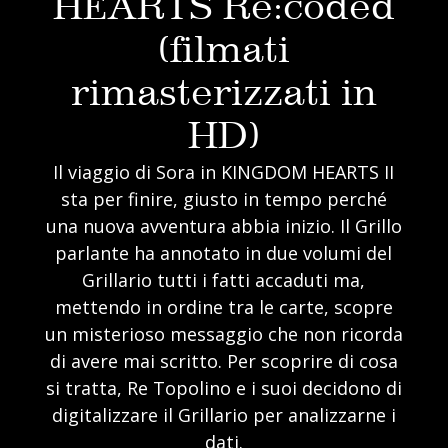
HEARTS Re:coded
(filmati
rimasterizzati in
HD)
Il viaggio di Sora in KINGDOM HEARTS II
sta per finire, giusto in tempo perché
una nuova avventura abbia inizio. Il Grillo
parlante ha annotato in due volumi del
Grillario tutti i fatti accaduti ma,
mettendo in ordine tra le carte, scopre
un misterioso messaggio che non ricorda
di avere mai scritto. Per scoprire di cosa
si tratta, Re Topolino e i suoi decidono di
digitalizzare il Grillario per analizzarne i
dati.