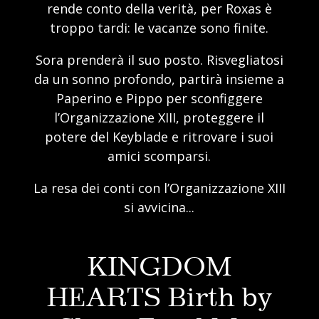
rende conto della verità, per Roxas è
troppo tardi: le vacanze sono finite.
Sora prenderà il suo posto. Risvegliatosi
da un sonno profondo, partirà insieme a
Paperino e Pippo per sconfiggere
l’Organizzazione XIII, proteggere il
potere del Keyblade e ritrovare i suoi
amici scomparsi.
La resa dei conti con l’Organizzazione XIII
si avvicina...
KINGDOM
HEARTS Birth by