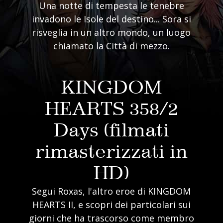
Una notte di tempesta le tenebre
invadono le Isole del destino... Sora si
risveglia in un altro mondo, un luogo
chiamato la Città di mezzo.
KINGDOM
HEARTS 358/2
Days (filmati
rimasterizzati in
HD)
Segui Roxas, l'altro eroe di KINGDOM
HEARTS II, e scopri dei particolari sui
giorni che ha trascorso come membro