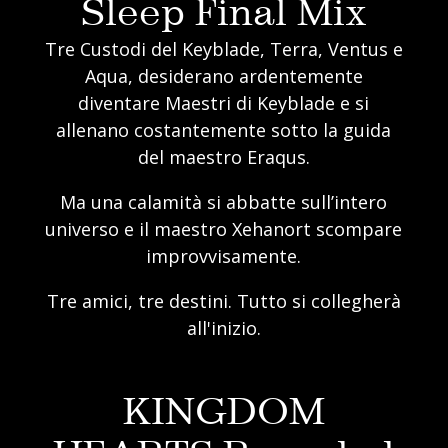
Sleep Final Mix
Tre Custodi del Keyblade, Terra, Ventus e
Aqua, desiderano ardentemente
diventare Maestri di Keyblade e si
allenano costantemente sotto la guida
del maestro Eraqus.
Ma una calamità si abbatte sull’intero
universo e il maestro Xehanort scompare
improvvisamente.
Tre amici, tre destini. Tutto si collegherà
all'inizio.
KINGDOM