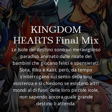
KINGDOM
HEARTS Final Mix
Le Isole del destino sono un meraviglioso
paradiso animato dalle risate dei
bambini che giocano felici e spensierati.
Sora, Riku e Kairi, però, da tempo
s'interrogano sul senso della loro
esistenza e si chiedono se esistano altri
mondi al di fuori delle loro piccole isole,
non sapendo ancora quale grande
destino li attenda.