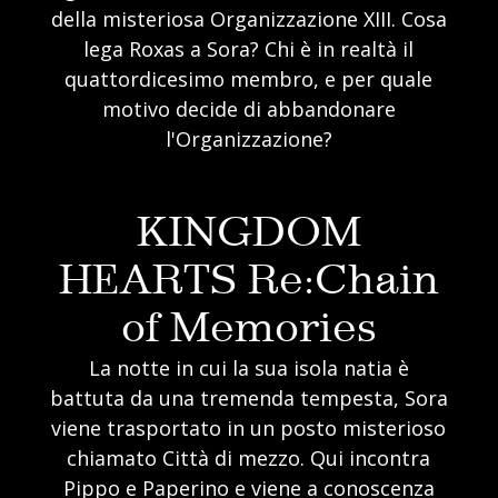
della misteriosa Organizzazione XIII. Cosa
lega Roxas a Sora? Chi è in realtà il
quattordicesimo membro, e per quale
motivo decide di abbandonare
l'Organizzazione?
KINGDOM
HEARTS Re:Chain
of Memories
La notte in cui la sua isola natia è
battuta da una tremenda tempesta, Sora
viene trasportato in un posto misterioso
chiamato Città di mezzo. Qui incontra
Pippo e Paperino e viene a conoscenza