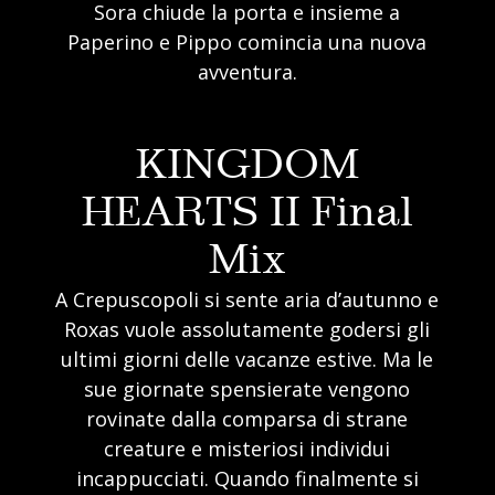
Sora chiude la porta e insieme a
Paperino e Pippo comincia una nuova
avventura.
KINGDOM
HEARTS II Final
Mix
A Crepuscopoli si sente aria d’autunno e
Roxas vuole assolutamente godersi gli
ultimi giorni delle vacanze estive. Ma le
sue giornate spensierate vengono
rovinate dalla comparsa di strane
creature e misteriosi individui
incappucciati. Quando finalmente si