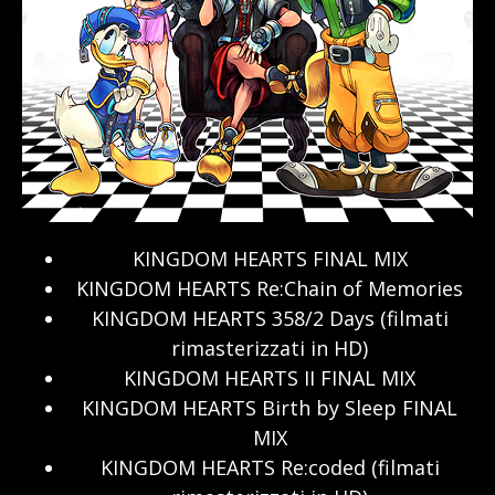
KINGDOM HEARTS FINAL MIX
KINGDOM HEARTS Re:Chain of Memories
KINGDOM HEARTS 358/2 Days (filmati
rimasterizzati in HD)
KINGDOM HEARTS II FINAL MIX
KINGDOM HEARTS Birth by Sleep FINAL
MIX
KINGDOM HEARTS Re:coded (filmati