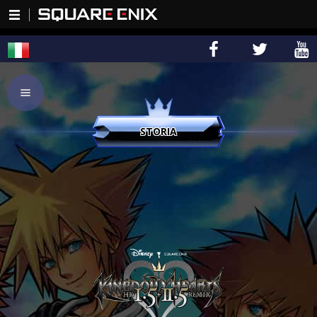
STORIA