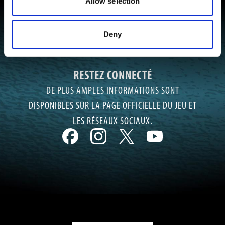
Allow selection
Deny
RESTEZ CONNECTÉ
DE PLUS AMPLES INFORMATIONS SONT
DISPONIBLES SUR LA PAGE OFFICIELLE DU JEU ET
LES RÉSEAUX SOCIAUX.