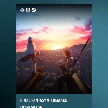
FINAL FANTASY VII REMAKE
INTERGRADE