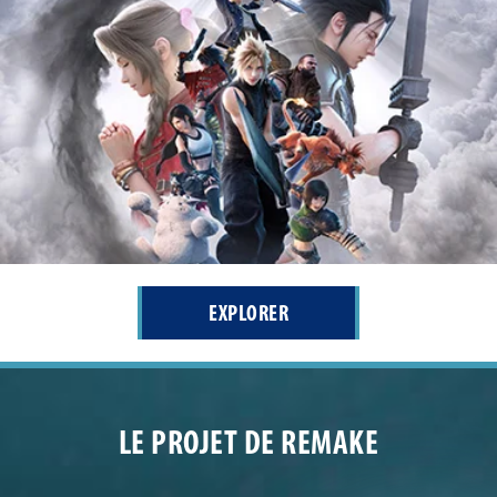
EXPLORER
LE PROJET DE REMAKE