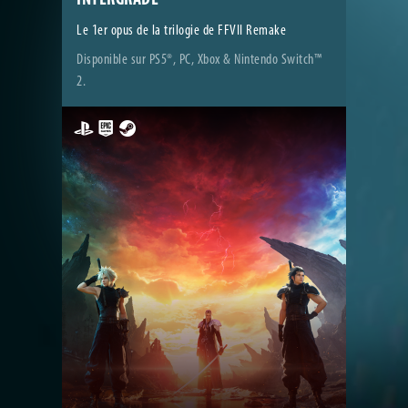
Le 1er opus de la trilogie de FFVII Remake
Disponible sur PS5®, PC, Xbox & Nintendo Switch™
2.