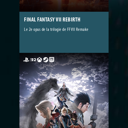
FINAL FANTASY VII REBIRTH
Le 2e opus de la trilogie de FFVII Remake