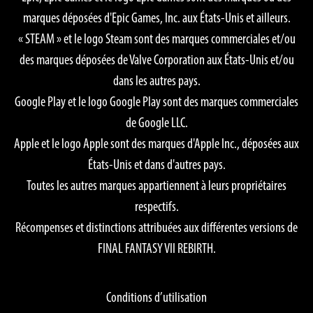
marques déposées d'Epic Games, Inc. aux États-Unis et ailleurs.
« STEAM » et le logo Steam sont des marques commerciales et/ou
des marques déposées de Valve Corporation aux États-Unis et/ou
dans les autres pays.
Google Play et le logo Google Play sont des marques commerciales
de Google LLC.
Apple et le logo Apple sont des marques d'Apple Inc., déposées aux
États-Unis et dans d'autres pays.
Toutes les autres marques appartiennent à leurs propriétaires
respectifs.
Récompenses et distinctions attribuées aux différentes versions de
FINAL FANTASY VII REBIRTH.
Conditions d’utilisation