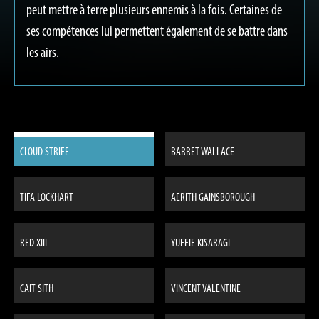
peut mettre à terre plusieurs ennemis à la fois. Certaines de
ses compétences lui permettent également de se battre dans
les airs.
CLOUD STRIFE
BARRET WALLACE
TIFA LOCKHART
AERITH GAINSBOROUGH
RED XIII
YUFFIE KISARAGI
CAIT SITH
VINCENT VALENTINE