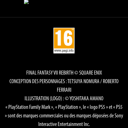
FINAL FANTASY VII REBIRTH © SQUARE ENIX
CONCEPTION DES PERSONNAGES : TETSUYA NOMURA / ROBERTO
FERRARI
ILLUSTRATION (LOGO) : © YOSHITAKA AMANO
« PlayStation Family Mark », « PlayStation », le « logo PS5 » et « PS5
» sont des marques commerciales ou des marques déposées de Sony
Interactive Entertainment Inc.