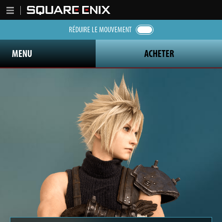
RÉDUIRE LE MOUVEMENT
MENU
ACHETER