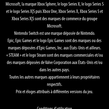
Microsoft, la marque Xbox Sphere, le logo Series X, le logo Series S
et le logo Series X|S puis Xbox One, Xbox Series X, Xbox Series S et
Xbox Series X|S sont des marques de commerce du groupe
Microsoft.
Nintendo Switch est une marque déposée de Nintendo.
Epic, Epic Games et le logo Epic Games sont des marques ou des
marques déposées d'Epic Games, Inc. aux États-Unis et ailleurs.
« STEAM » et le logo Steam sont des marques commerciales et/ou
des marques déposées de Valve Corporation aux États-Unis et/ou
dans les autres pays.
Toutes les autres marques appartiennent à leurs propriétaires
respectifs.
Prix et éloges attribués à différentes versions du jeu.
Conditions d’utilisation