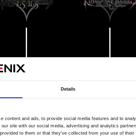
Details
e content and ads, to provide social media features and to analy
HÉROS
 our site with our social media, advertising and analytics partn
 provided to them or that they’ve collected from your use of their