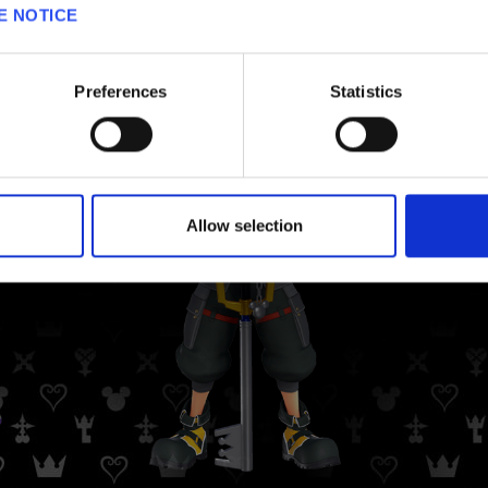
E NOTICE
Preferences
Statistics
Allow selection