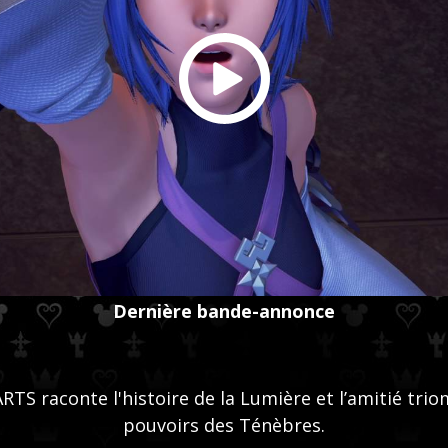
Dernière bande-annonce
S raconte l'histoire de la Lumière et l’amitié trio
pouvoirs des Ténèbres.