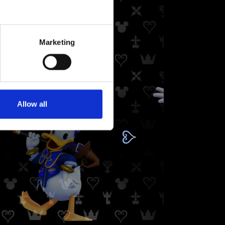
Marketing
Allow all