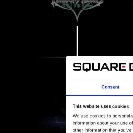
Consent
This website uses cookies
We use cookies to personalis
information about your use of
other information that you’ve