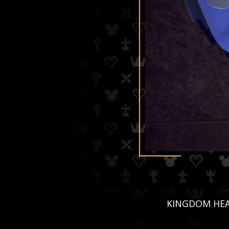
KINGDOM HEART