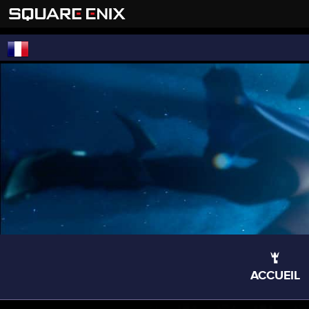
ACCUEIL