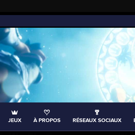
JEUX
À PROPOS
RÉSEAUX SOCIAUX