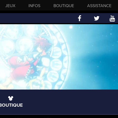
JEUX
INFOS
BOUTIQUE
ASSISTANCE
BOUTIQUE