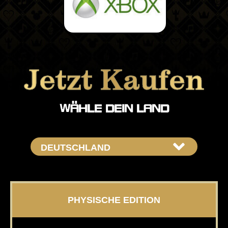
Jetzt Kaufen
WÄHLE DEIN LAND
PHYSISCHE EDITION