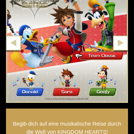
Begib dich auf eine musikalische Reise durch
die Welt von KINGDOM HEARTS!