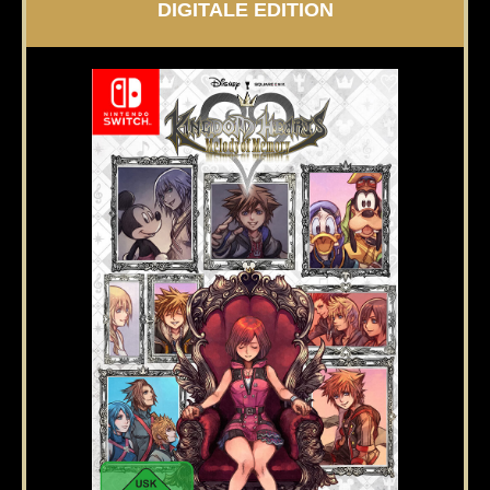
DIGITALE EDITION