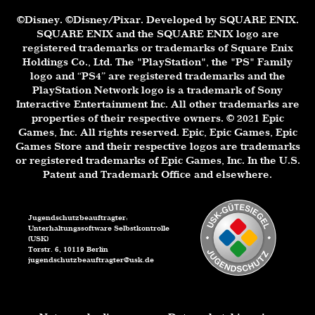
©Disney. ©Disney/Pixar. Developed by SQUARE ENIX.
SQUARE ENIX and the SQUARE ENIX logo are
registered trademarks or trademarks of Square Enix
Holdings Co., Ltd. The "PlayStation", the "PS" Family
logo and “PS4” are registered trademarks and the
PlayStation Network logo is a trademark of Sony
Interactive Entertainment Inc. All other trademarks are
properties of their respective owners. © 2021 Epic
Games, Inc. All rights reserved. Epic, Epic Games, Epic
Games Store and their respective logos are trademarks
or registered trademarks of Epic Games, Inc. In the U.S.
Patent and Trademark Office and elsewhere.
Jugendschutzbeauftragter:
Unterhaltungssoftware Selbstkontrolle
(USK)
Torstr. 6, 10119 Berlin
jugendschutzbeauftragter@usk.de