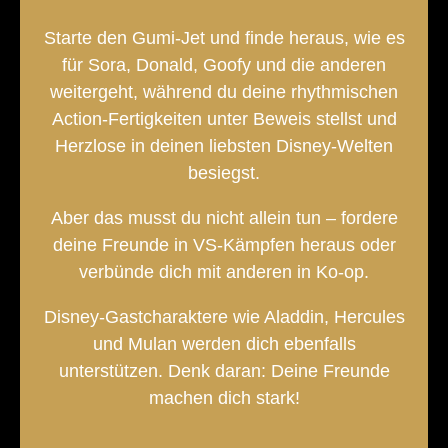
Starte den Gumi-Jet und finde heraus, wie es
für Sora, Donald, Goofy und die anderen
weitergeht, während du deine rhythmischen
Action-Fertigkeiten unter Beweis stellst und
Herzlose in deinen liebsten Disney-Welten
besiegst.
Aber das musst du nicht allein tun – fordere
deine Freunde in VS-Kämpfen heraus oder
verbünde dich mit anderen in Ko-op.
Disney-Gastcharaktere wie Aladdin, Hercules
und Mulan werden dich ebenfalls
unterstützen. Denk daran: Deine Freunde
machen dich stark!