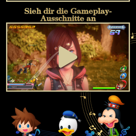
Sieh dir die Gameplay-
Ausschnitte an