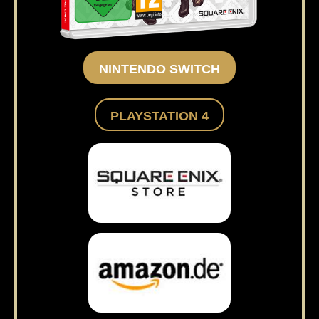
NINTENDO SWITCH
PLAYSTATION 4