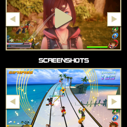
SCREENSHOTS