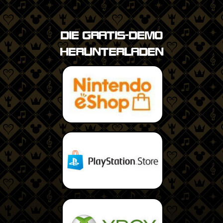
DIE GRATIS-DEMO
HERUNTERLADEN