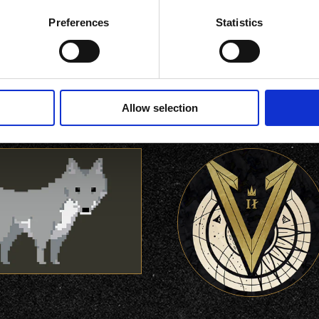
Preferences
Statistics
Icone
Allow selection