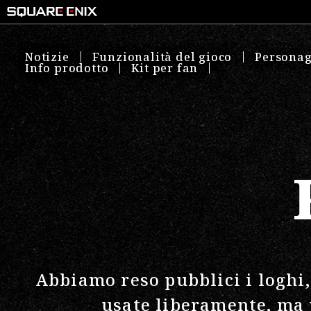
Notizie
Funzionalità del gioco
Personag
Info prodotto
Kit per fan
Abbiamo reso pubblici i loghi, 
usate liberamente, ma