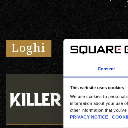
Loghi
Consent
This website uses cookies
We use cookies to personalis
information about your use of
other information that you’ve
PRIVACY NOTICE
|
COOKI