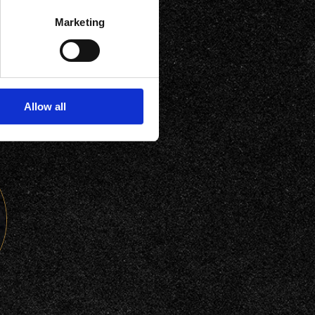
Marketing
Allow all