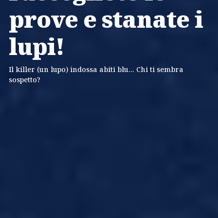
prove e stanate i
lupi!
Il killer (un lupo) indossa abiti blu... Chi ti sembra
sospetto?