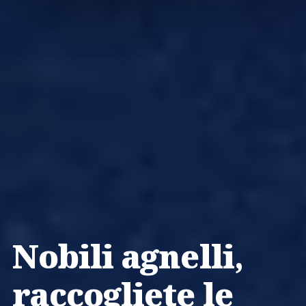
Nobili agnelli,
raccogliete le