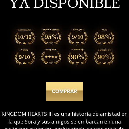
YA DISPONIBLE
COMPRAR
KINGDOM HEARTS III es una historia de amistad en
la que Sora y sus amigos se embarcan en una