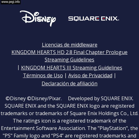
Licencias de middleware
KINGDOM HEARTS HD 2.8 Final Chapter Prologue
Streaming Guidelines
|
KINGDOM HEARTS III Streaming Guidelines
|
|
Términos de Uso
Aviso de Privacidad
Declaración de afiliación
©Disney ©Disney/Pixar. Developed by SQUARE ENIX.
SQUARE ENIX and the SQUARE ENIX logo are registered
trademarks or trademarks of Square Enix Holdings Co., Ltd.
The ratings icon is a registered trademark of the
Entertainment Software Association. The "PlayStation", the
"PS" Family logo and “PS4” are registered trademarks and