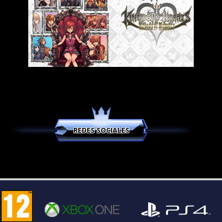
REDES SOCIALES