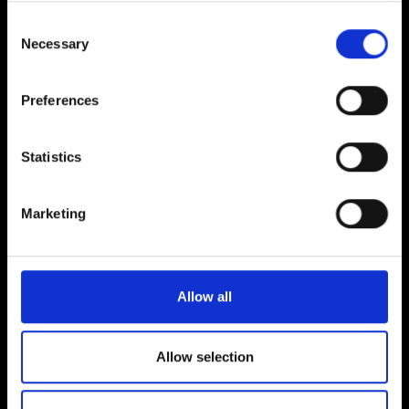
Consent
Necessary
Selection
Preferences
JUEGOS DESTACADOS
Statistics
Marketing
Allow all
Allow selection